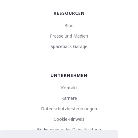
RESSOURCEN
Blog
Presse und Medien
Spaceback Garage
UNTERNEHMEN
Kontakt
Karriere
Datenschutzbestimmungen
Cookie-Hinweis
Bedingungen der Dienstleistung