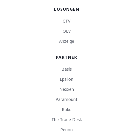
LÖSUNGEN
CTV
OLV
Anzeige
PARTNER
Basis
Epsilon
Nexxen
Paramount
Roku
The Trade Desk
Perion