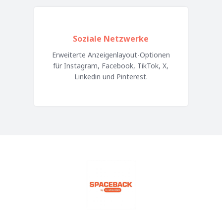
Soziale Netzwerke
Erweiterte Anzeigenlayout-Optionen
für Instagram, Facebook, TikTok, X,
Linkedin und Pinterest.