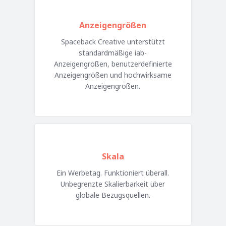
Anzeigengrößen
Spaceback Creative unterstützt
standardmäßige iab-
Anzeigengrößen, benutzerdefinierte
Anzeigengrößen und hochwirksame
Anzeigengrößen.
Skala
Ein Werbetag. Funktioniert überall.
Unbegrenzte Skalierbarkeit über
globale Bezugsquellen.