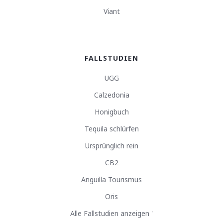
Viant
FALLSTUDIEN
UGG
Calzedonia
Honigbuch
Tequila schlürfen
Ursprünglich rein
CB2
Anguilla Tourismus
Oris
Alle Fallstudien anzeigen '