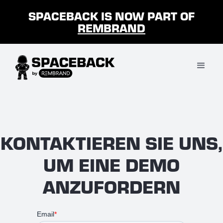
SPACEBACK IS NOW PART OF
REMBRAND
KONTAKTIEREN SIE UNS,
UM EINE DEMO
ANZUFORDERN