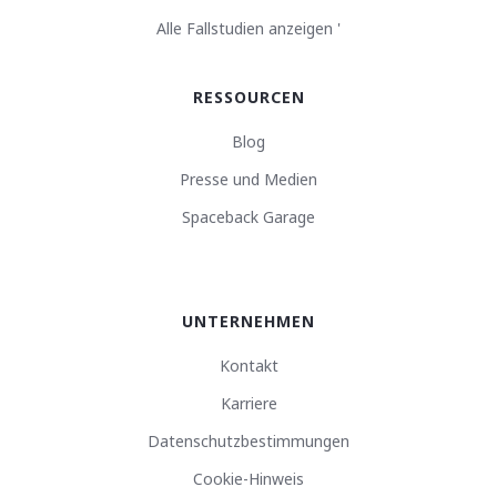
Alle Fallstudien anzeigen '
RESSOURCEN
Blog
Presse und Medien
Spaceback Garage
UNTERNEHMEN
Kontakt
Karriere
Datenschutzbestimmungen
Cookie-Hinweis