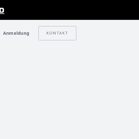
D
Anmeldung
KONTAKT