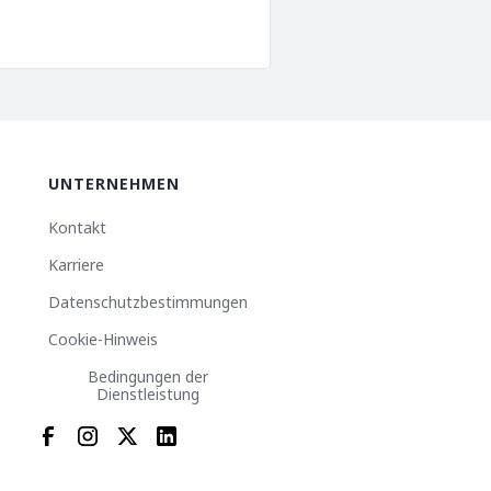
UNTERNEHMEN
Kontakt
Karriere
Datenschutzbestimmungen
Cookie-Hinweis
Bedingungen der
Dienstleistung