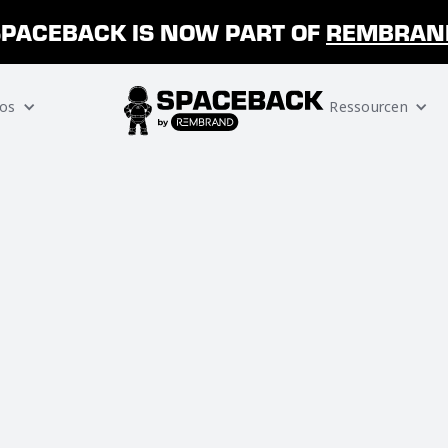
SPACEBACK IS NOW PART OF
REMBRAN
os
Ressourcen